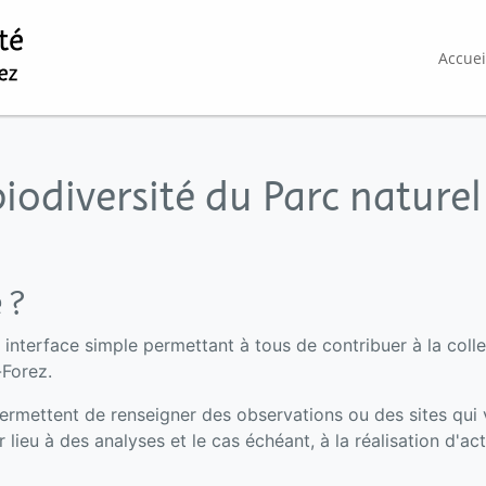
Accuei
iodiversité du Parc naturel
 ?
interface simple permettant à tous de contribuer à la colle
-Forez.
mettent de renseigner des observations ou des sites qui v
lieu à des analyses et le cas échéant, à la réalisation d'act