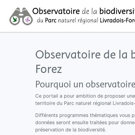
Observatoire de la b
Forez
Pourquoi un observatoire
Ce portail a pour ambition de proposer une 
territoire du Parc naturel régional Livradois
Différents programmes thématiques vous per
données seront ensuite traitées pour donner 
préservation de la biodiversité.