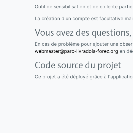
Outil de sensibilisation et de collecte part
La création d'un compte est facultative ma
Vous avez des questions, 
En cas de problème pour ajouter une observa
webmaster@parc-livradois-forez.org
en déc
Code source du projet
Ce projet a été déployé grâce à l'applicati