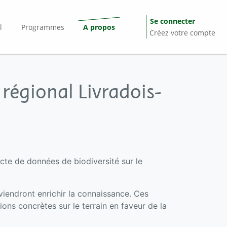
Se connecter
l
Programmes
A propos
Créez votre compte
 régional Livradois-
cte de données de biodiversité sur le
iendront enrichir la connaissance. Ces
ions concrètes sur le terrain en faveur de la