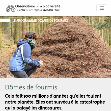
LE PROGRAMME
DÔMES DE FOURMIS
Dômes de fourmis
Cela fait 100 millions d’années qu’elles foulent
notre planète. Elles ont survécu à la catastrophe
qui a balayé les dinosaures.