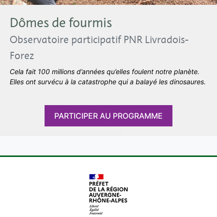
Dômes de fourmis
Observatoire participatif PNR Livradois-
Forez
Cela fait 100 millions d’années qu’elles foulent notre planète.
Elles ont survécu à la catastrophe qui a balayé les dinosaures.
PARTICIPER AU PROGRAMME