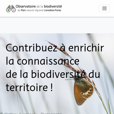
Contribuez à enrichir
la connaissance
de la biodiversité du
territoire !