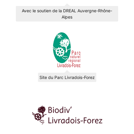
Avec le soutien de la DREAL Auvergne-Rhône-
Alpes
Site du Parc Livradois-Forez